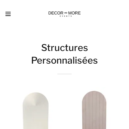
Structures
Personnalisées